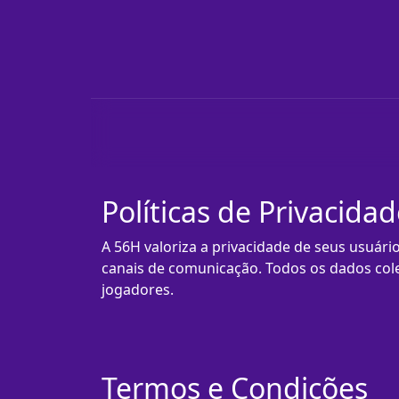
Políticas de Privacida
A 56H valoriza a privacidade de seus usuár
canais de comunicação. Todos os dados cole
jogadores.
Termos e Condições