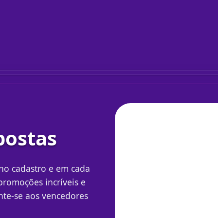
postas
no cadastro e em cada
promoções incríveis e
unte-se aos vencedores