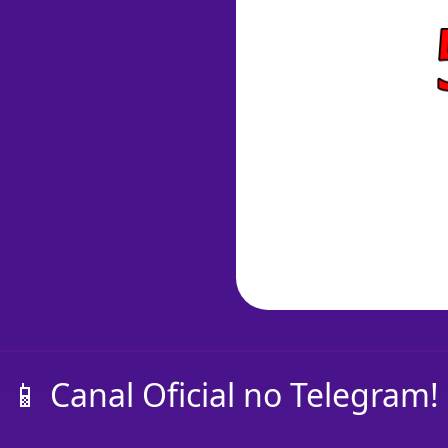
📱 Canal Oficial no Telegram!