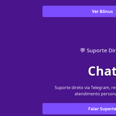
Ver Bônus
💬 Suporte Di
Cha
Suporte direto via Telegram, r
atendimento persona
Falar Suport