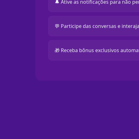
🔔 Ative as notificações para não p
💬 Participe das conversas e interaj
🎁 Receba bônus exclusivos autom