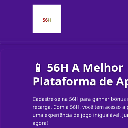
📱 56H A Melhor
Plataforma de A
Cadastre-se na 56H para ganhar bônus 
recarga. Com a 56H, você tem acesso a 
uma experiência de jogo inigualável. J
agora!