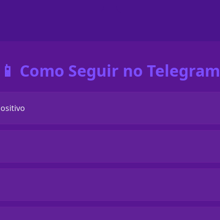
📱 Como Seguir no Telegram
ositivo