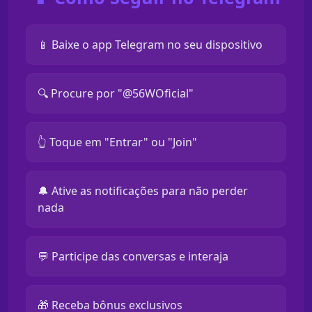
📱 Baixe o app Telegram no seu dispositivo
🔍 Procure por "@56WOficial"
👆 Toque em "Entrar" ou "Join"
🔔 Ative as notificações para não perder
nada
💬 Participe das conversas e interaja
🎁 Receba bônus exclusivos