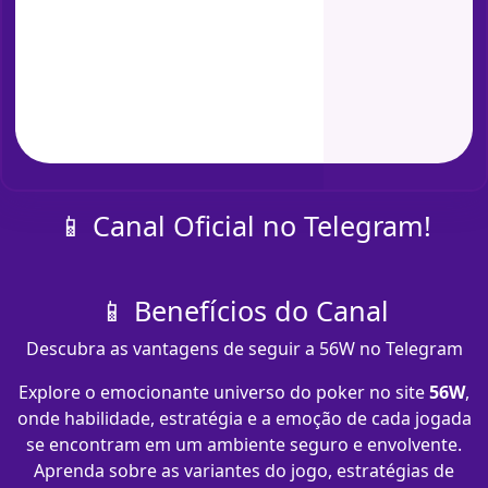
📱 Canal Oficial no Telegram!
📱 Benefícios do Canal
Descubra as vantagens de seguir a 56W no Telegram
Explore o emocionante universo do poker no site
56W
,
onde habilidade, estratégia e a emoção de cada jogada
se encontram em um ambiente seguro e envolvente.
Aprenda sobre as variantes do jogo, estratégias de