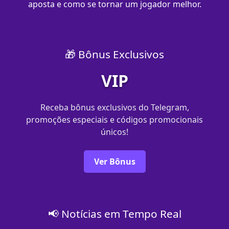
aposta e como se tornar um jogador melhor.
🎁 Bônus Exclusivos
VIP
Receba bônus exclusivos do Telegram,
promoções especiais e códigos promocionais
únicos!
Ver Bônus
📢 Notícias em Tempo Real