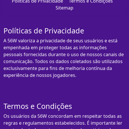
Políticas de Privacidade
Termos e Condições
Sitemap
Políticas de Privacidade
A 56W valoriza a privacidade de seus usuários e está
empenhada em proteger todas as informações
pessoais fornecidas durante o uso de nossos canais de
comunicação. Todos os dados coletados são utilizados
exclusivamente para fins de melhoria contínua da
experiência de nossos jogadores.
Termos e Condições
Os usuários da 56W concordam em respeitar todas as
regras e regulamentos estabelecidos. É importante ler