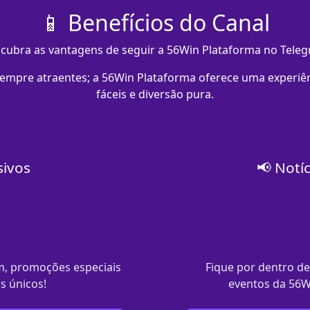
📱 Benefícios do Canal
cubra as vantagens de seguir a 56Win Plataforma no Tele
sempre atraentes; a 56Win Plataforma oferece uma experiê
fáceis e diversão pura.
sivos
📢 Notí
m, promoções especiais
Fique por dentro d
s únicos!
eventos da 56W