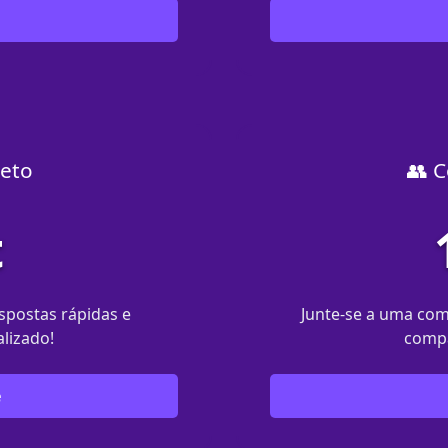
reto
👥 
t
espostas rápidas e
Junte-se a uma com
lizado!
compa
e