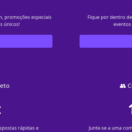
m, promoções especiais
Fique por dentro d
s únicos!
eventos
reto
👥 
t
espostas rápidas e
Junte-se a uma com