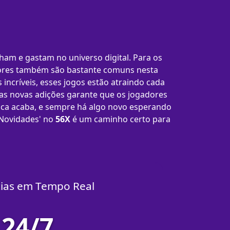
m e gastam no universo digital. Para os
adores também são bastante comuns nesta
ncríveis, esses jogos estão atraindo cada
sas novas adições garante que os jogadores
ca acaba, e sempre há algo novo esperando
'Novidades' no
56X
é um caminho certo para
cias em Tempo Real
24/7