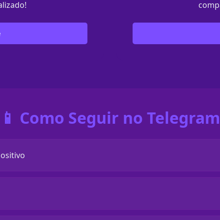
lizado!
compa
e
📱 Como Seguir no Telegram
ositivo