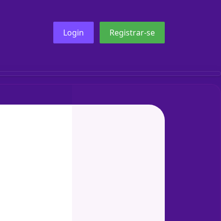
Login
Registrar-se