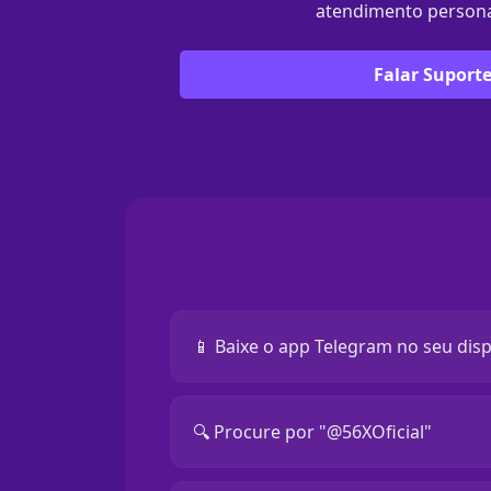
atendimento persona
Falar Suport
📱 Baixe o app Telegram no seu disp
🔍 Procure por "@56XOficial"