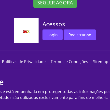
SEGUIR AGORA
Acessos
Login
Registrar-se
Políticas de Privacidade
Termos e Condições
Sitemap
de
ios e está empenhada em proteger todas as informações pe
tados são utilizados exclusivamente para fins de melhoria