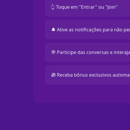
👆 Toque em "Entrar" ou "Join"
🔔 Ative as notificações para não p
💬 Participe das conversas e interaj
🎁 Receba bônus exclusivos autom