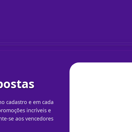
postas
no cadastro e em cada
promoções incríveis e
unte-se aos vencedores