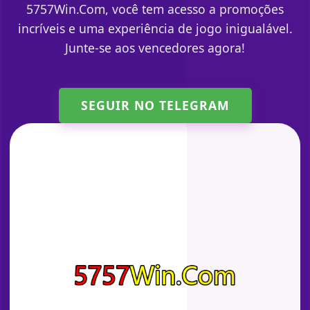
5757Win.Com, você tem acesso a promoções
incríveis e uma experiência de jogo inigualável.
Junte-se aos vencedores agora!
SEGUIR NO TELEGRAM