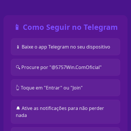
📱 Como Seguir no Telegram
📱 Baixe o app Telegram no seu dispositivo
🔍 Procure por "@5757Win.ComOficial"
👆 Toque em "Entrar" ou "Join"
🔔 Ative as notificações para não perder
nada