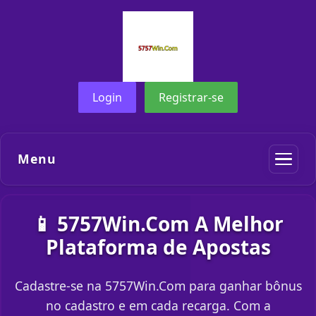
Login
Registrar-se
Menu
📱 5757Win.Com A Melhor
Plataforma de Apostas
Cadastre-se na 5757Win.Com para ganhar bônus
no cadastro e em cada recarga. Com a