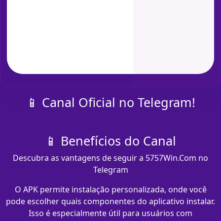
📱 Canal Oficial no Telegram!
📱 Benefícios do Canal
Descubra as vantagens de seguir a 5757Win.Com no
Telegram
O APK permite instalação personalizada, onde você
pode escolher quais componentes do aplicativo instalar.
Isso é especialmente útil para usuários com