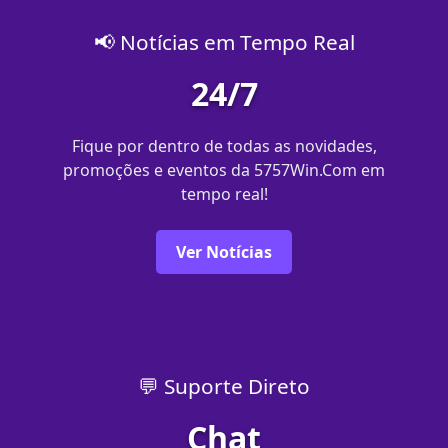
📢 Notícias em Tempo Real
24/7
Fique por dentro de todas as novidades,
promoções e eventos da 5757Win.Com em
tempo real!
Ver Notícias
💬 Suporte Direto
Chat