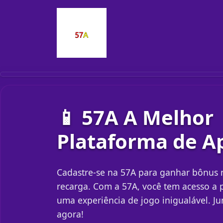
📱 57A A Melhor
Plataforma de A
Cadastre-se na 57A para ganhar bônus 
recarga. Com a 57A, você tem acesso a 
uma experiência de jogo inigualável. J
agora!