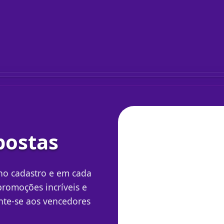
postas
no cadastro e em cada
promoções incríveis e
unte-se aos vencedores