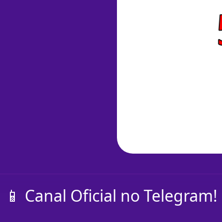
📱 Canal Oficial no Telegram!