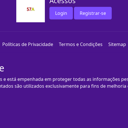
Acessos
Login
Registrar-se
Políticas de Privacidade
Termos e Condições
Sitemap
de
ios e está empenhada em proteger todas as informações pe
tados são utilizados exclusivamente para fins de melhoria