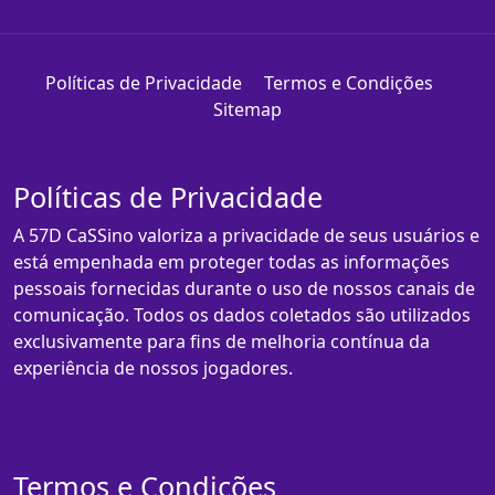
Políticas de Privacidade
Termos e Condições
Sitemap
Políticas de Privacidade
A 57D CaSSino valoriza a privacidade de seus usuários e
está empenhada em proteger todas as informações
pessoais fornecidas durante o uso de nossos canais de
comunicação. Todos os dados coletados são utilizados
exclusivamente para fins de melhoria contínua da
experiência de nossos jogadores.
Termos e Condições