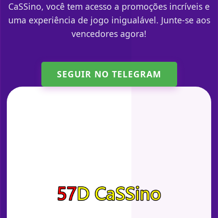
CaSSino, você tem acesso a promoções incríveis e
uma experiência de jogo inigualável. Junte-se aos
vencedores agora!
SEGUIR NO TELEGRAM