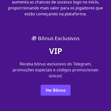
aumenta as chances de sucesso logo no início,
proporcionando mais valor para os jogadores que
estão começando na plataforma.
🎁 Bônus Exclusivos
VIP
Receba bônus exclusivos do Telegram,
promoções especiais e códigos promocionais
únicos!
Ver Bônus