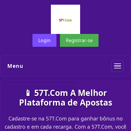
Login
Registrar-se
Menu
📱 57T.Com A Melhor
Plataforma de Apostas
Cadastre-se na 57T.Com para ganhar bônus no
cadastro e em cada recarga. Com a 57T.Com, você