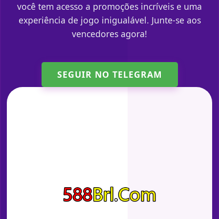
você tem acesso a promoções incríveis e uma
experiência de jogo inigualável. Junte-se aos
vencedores agora!
SEGUIR NO TELEGRAM