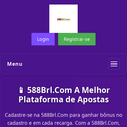
Login
Registrar-se
Menu
📱 588Brl.Com A Melhor
Plataforma de Apostas
Cadastre-se na 588Brl.Com para ganhar bônus no
cadastro e em cada recarga. Com a 588Brl.Com,