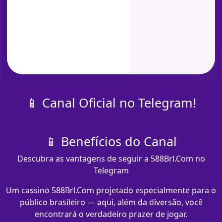
📱 Canal Oficial no Telegram!
📱 Benefícios do Canal
Descubra as vantagens de seguir a 588Brl.Com no
Telegram
Um cassino 588Brl.Com projetado especialmente para o
público brasileiro — aqui, além da diversão, você
encontrará o verdadeiro prazer de jogar.