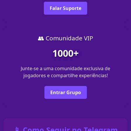
Falar Suporte
👥 Comunidade VIP
1000+
Junte-se a uma comunidade exclusiva de
jogadores e compartilhe experiências!
Entrar Grupo
📱 Como Seguir no Telegram