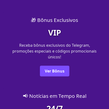
🎁 Bônus Exclusivos
VIP
Receba bônus exclusivos do Telegram,
promoções especiais e códigos promocionais
únicos!
Ver Bônus
📢 Notícias em Tempo Real
24/7