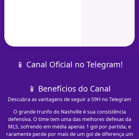
📱 Canal Oficial no Telegram!
📱 Benefícios do Canal
Descubra as vantagens de seguir a 59H no Telegram
O grande trunfo do Nashville é sua consistência
defensiva. O time tem uma das melhores defesas da
MLS, sofrendo em média apenas 1 gol por partida, e
raramente perde por mais de um gol de diferença um