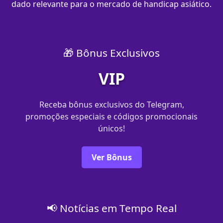
dado relevante para o mercado de handicap asiático.
🎁 Bônus Exclusivos
VIP
Receba bônus exclusivos do Telegram,
promoções especiais e códigos promocionais
únicos!
Ver Bônus
📢 Notícias em Tempo Real