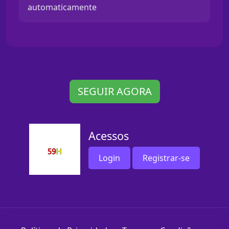
automaticamente
SEGUIR AGORA
Acessos
Login
Registrar-se