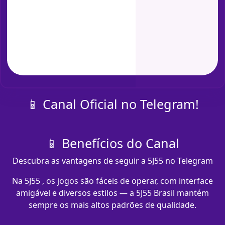
📱 Canal Oficial no Telegram!
📱 Benefícios do Canal
Descubra as vantagens de seguir a 5J55 no Telegram
Na 5J55 , os jogos são fáceis de operar, com interface
amigável e diversos estilos — a 5J55 Brasil mantém
sempre os mais altos padrões de qualidade.