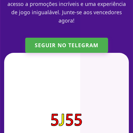
acesso a promoções incríveis e uma experiência
de jogo inigualável. Junte-se aos vencedores
agora!
SEGUIR NO TELEGRAM