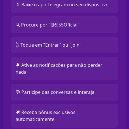
📱 Baixe o app Telegram no seu dispositivo
🔍 Procure por "@5J55Oficial"
👆 Toque em "Entrar" ou "Join"
🔔 Ative as notificações para não perder
nada
💬 Participe das conversas e interaja
🎁 Receba bônus exclusivos
automaticamente