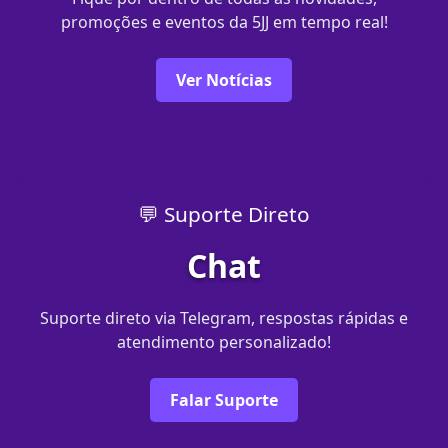
promoções e eventos da 5JJ em tempo real!
Ver Notícias
💬 Suporte Direto
Chat
Suporte direto via Telegram, respostas rápidas e
atendimento personalizado!
Falar Suporte