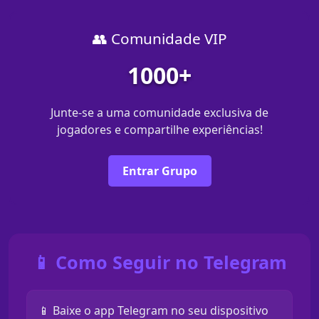
👥 Comunidade VIP
1000+
Junte-se a uma comunidade exclusiva de
jogadores e compartilhe experiências!
Entrar Grupo
📱 Como Seguir no Telegram
📱 Baixe o app Telegram no seu dispositivo