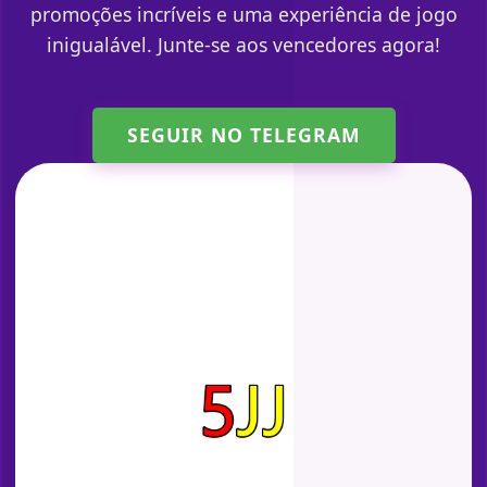
promoções incríveis e uma experiência de jogo
inigualável. Junte-se aos vencedores agora!
SEGUIR NO TELEGRAM