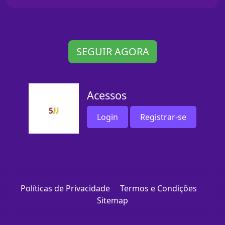
SEGUIR AGORA
Acessos
Login
Registrar-se
Políticas de Privacidade
Termos e Condições
Sitemap