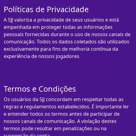
Políticas de Privacidade
A 5JJ valoriza a privacidade de seus usuários e está
empenhada em proteger todas as informações
pessoais fornecidas durante o uso de nossos canais de
comunicação. Todos os dados coletados são utilizados
exclusivamente para fins de melhoria contínua da
experiência de nossos jogadores.
Termos e Condições
Os usuários da 5JJ concordam em respeitar todas as
regras e regulamentos estabelecidos. É importante ler
e entender todos os termos antes de participar de
nossos canais de comunicação. A violação destes
termos pode resultar em penalizações ou na
suspensão da conta.