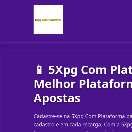
📱 5Xpg Com Pla
Melhor Platafor
Apostas
Cadastre-se na 5Xpg Com Plataforma p
cadastro e em cada recarga. Com a 5Xp