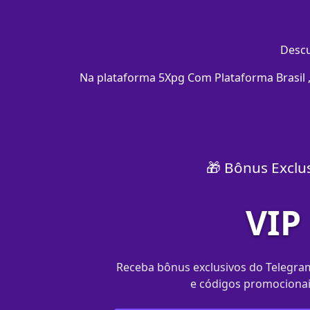
Descu
Na plataforma 5Xpg Com Plataforma Brasil ,
🎁 Bônus Exclu
VIP
Receba bônus exclusivos do Telegra
e códigos promocionai