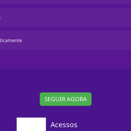
a
aticamente
SEGUIR AGORA
Acessos