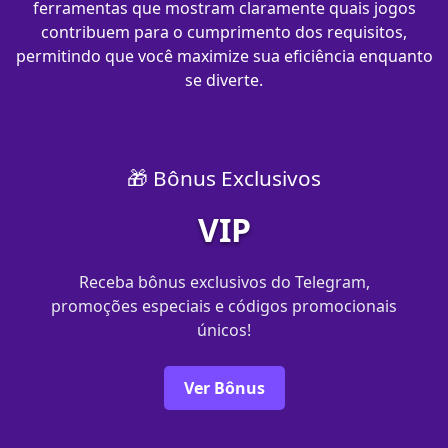
ferramentas que mostram claramente quais jogos
contribuem para o cumprimento dos requisitos,
permitindo que você maximize sua eficiência enquanto
se diverte.
🎁 Bônus Exclusivos
VIP
Receba bônus exclusivos do Telegram,
promoções especiais e códigos promocionais
únicos!
Ver Bônus