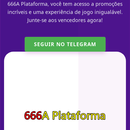
666A Plataforma, você tem acesso a promoções
incríveis e uma experiência de jogo inigualável.
Junte-se aos vencedores agora!
SEGUIR NO TELEGRAM