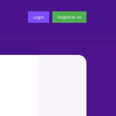
Login
Registrar-se