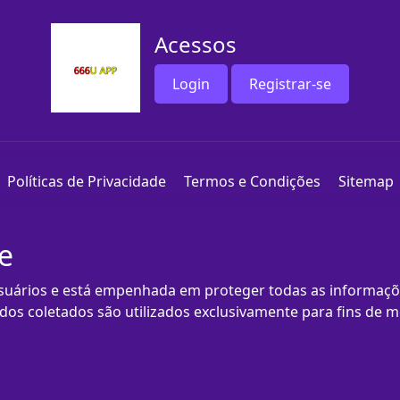
Acessos
Login
Registrar-se
Políticas de Privacidade
Termos e Condições
Sitemap
de
usuários e está empenhada em proteger todas as informaçõ
os coletados são utilizados exclusivamente para fins de m