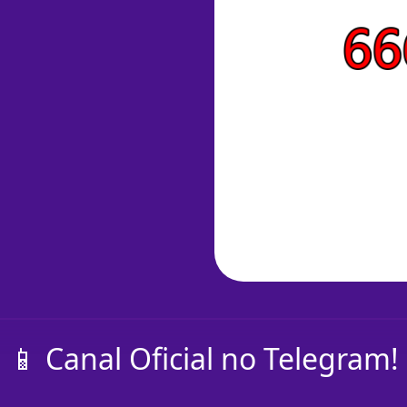
📱 Canal Oficial no Telegram!