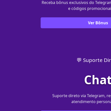
Receba bônus exclusivos do Telegra
e códigos promocionai
Ver Bônus
💬 Suporte Di
Cha
Suporte direto via Telegram, r
atendimento persona