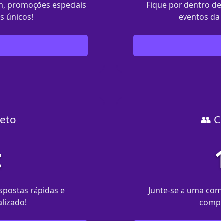
m, promoções especiais
Fique por dentro d
s únicos!
eventos da
reto
👥 
t
espostas rápidas e
Junte-se a uma com
lizado!
compa