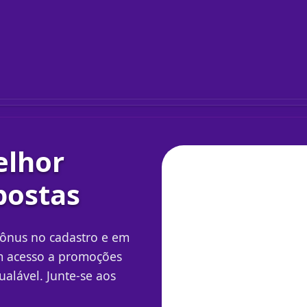
elhor
postas
ônus no cadastro e em
m acesso a promoções
ualável. Junte-se aos