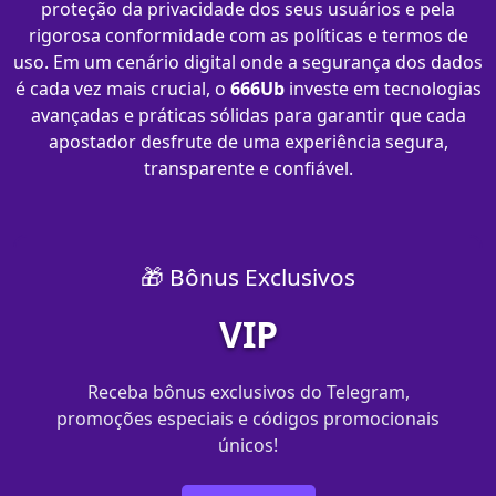
proteção da privacidade dos seus usuários e pela
rigorosa conformidade com as políticas e termos de
uso. Em um cenário digital onde a segurança dos dados
é cada vez mais crucial, o
666Ub
investe em tecnologias
avançadas e práticas sólidas para garantir que cada
apostador desfrute de uma experiência segura,
transparente e confiável.
🎁 Bônus Exclusivos
VIP
Receba bônus exclusivos do Telegram,
promoções especiais e códigos promocionais
únicos!