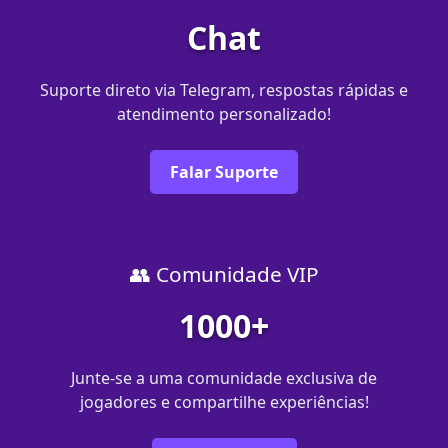
Chat
Suporte direto via Telegram, respostas rápidas e
atendimento personalizado!
Falar Suporte
👥 Comunidade VIP
1000+
Junte-se a uma comunidade exclusiva de
jogadores e compartilhe experiências!