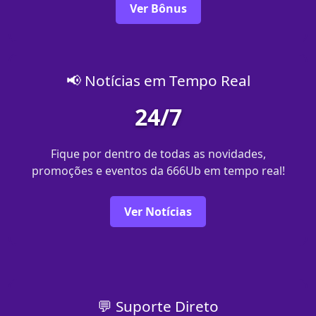
Ver Bônus
📢 Notícias em Tempo Real
24/7
Fique por dentro de todas as novidades,
promoções e eventos da 666Ub em tempo real!
Ver Notícias
💬 Suporte Direto