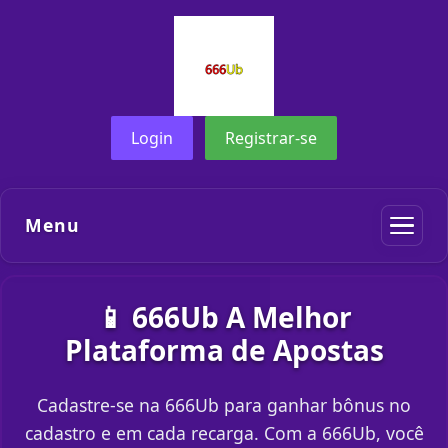
Login
Registrar-se
Menu
📱 666Ub A Melhor
Plataforma de Apostas
Cadastre-se na 666Ub para ganhar bônus no
cadastro e em cada recarga. Com a 666Ub, você