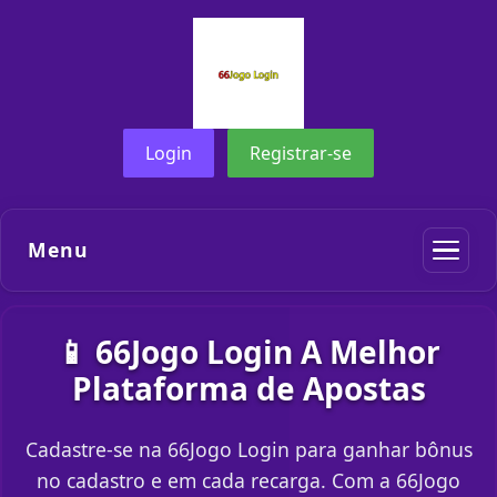
Login
Registrar-se
Menu
📱 66Jogo Login A Melhor
Plataforma de Apostas
Cadastre-se na 66Jogo Login para ganhar bônus
no cadastro e em cada recarga. Com a 66Jogo