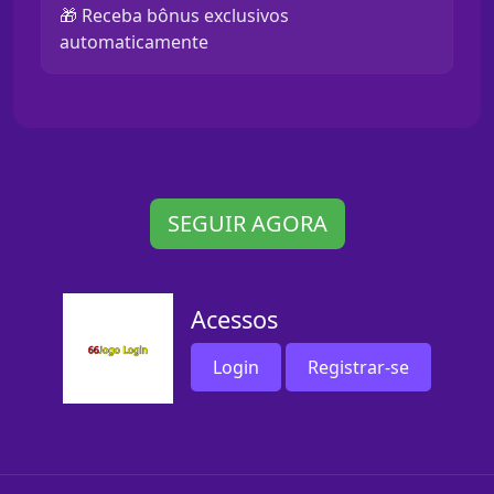
🎁 Receba bônus exclusivos
automaticamente
SEGUIR AGORA
Acessos
Login
Registrar-se