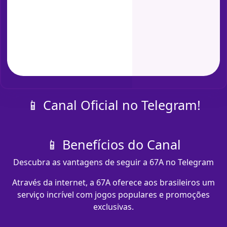
📱 Canal Oficial no Telegram!
📱 Benefícios do Canal
Descubra as vantagens de seguir a 67A no Telegram
Através da internet, a 67A oferece aos brasileiros um
serviço incrível com jogos populares e promoções
exclusivas.