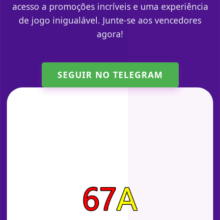
acesso a promoções incríveis e uma experiência
de jogo inigualável. Junte-se aos vencedores
agora!
SEGUIR NO TELEGRAM