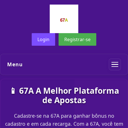
Login
Registrar-se
Menu
📱 67A A Melhor Plataforma
de Apostas
Cadastre-se na 67A para ganhar bônus no
cadastro e em cada recarga. Com a 67A, você tem