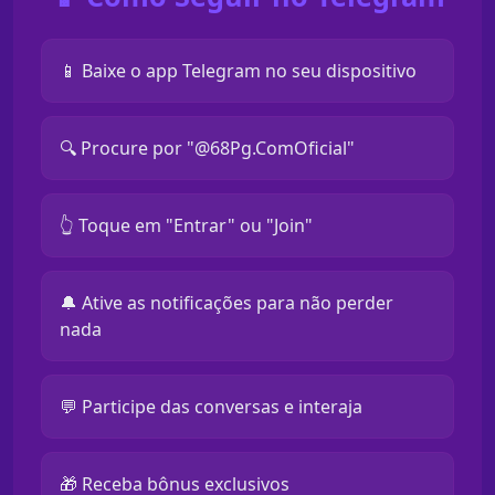
📱 Baixe o app Telegram no seu dispositivo
🔍 Procure por "@68Pg.ComOficial"
👆 Toque em "Entrar" ou "Join"
🔔 Ative as notificações para não perder
nada
💬 Participe das conversas e interaja
🎁 Receba bônus exclusivos