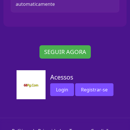
automaticamente
SEGUIR AGORA
Acessos
Login
Registrar-se