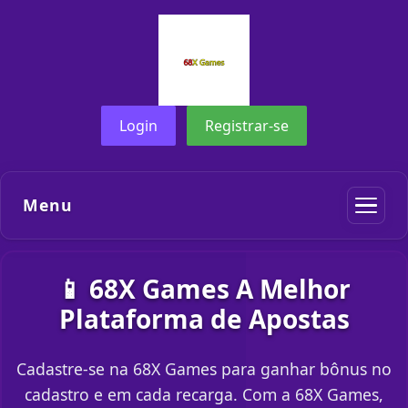
Login
Registrar-se
Menu
📱 68X Games A Melhor
Plataforma de Apostas
Cadastre-se na 68X Games para ganhar bônus no
cadastro e em cada recarga. Com a 68X Games,