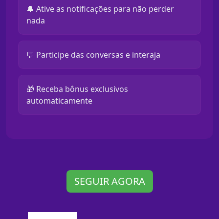
🔔 Ative as notificações para não perder
nada
💬 Participe das conversas e interaja
🎁 Receba bônus exclusivos
automaticamente
SEGUIR AGORA