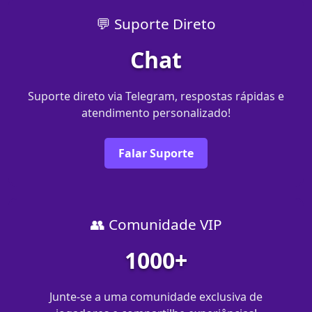
💬 Suporte Direto
Chat
Suporte direto via Telegram, respostas rápidas e
atendimento personalizado!
Falar Suporte
👥 Comunidade VIP
1000+
Junte-se a uma comunidade exclusiva de