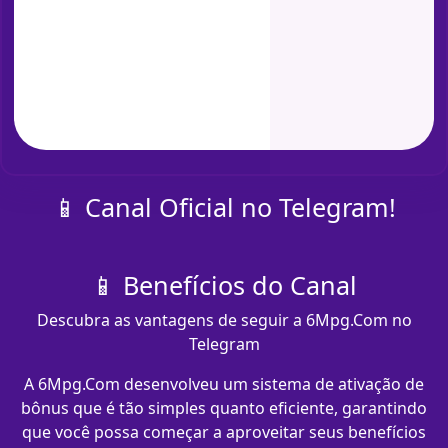
📱 Canal Oficial no Telegram!
📱 Benefícios do Canal
Descubra as vantagens de seguir a 6Mpg.Com no
Telegram
A 6Mpg.Com desenvolveu um sistema de ativação de
bônus que é tão simples quanto eficiente, garantindo
que você possa começar a aproveitar seus benefícios