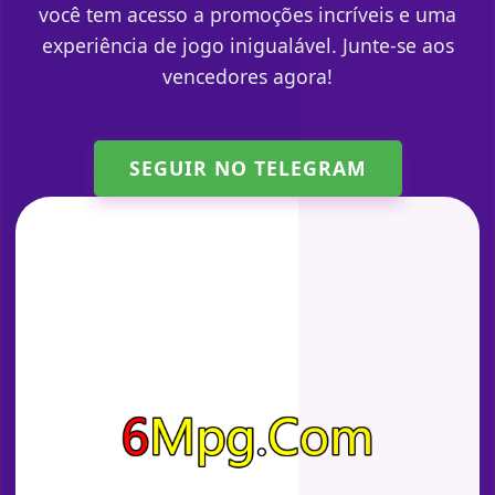
você tem acesso a promoções incríveis e uma
experiência de jogo inigualável. Junte-se aos
vencedores agora!
SEGUIR NO TELEGRAM