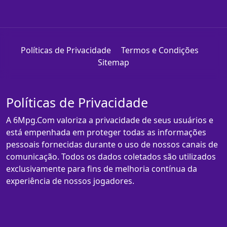
Políticas de Privacidade
Termos e Condições
Sitemap
Políticas de Privacidade
A 6Mpg.Com valoriza a privacidade de seus usuários e
está empenhada em proteger todas as informações
pessoais fornecidas durante o uso de nossos canais de
comunicação. Todos os dados coletados são utilizados
exclusivamente para fins de melhoria contínua da
experiência de nossos jogadores.