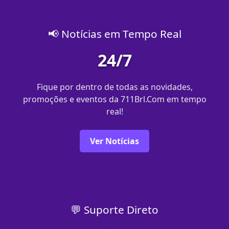
📢 Notícias em Tempo Real
24/7
Fique por dentro de todas as novidades,
promoções e eventos da 711Brl.Com em tempo
real!
Ver Notícias
💬 Suporte Direto