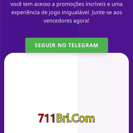
você tem acesso a promoções incríveis e uma
experiência de jogo inigualável. Junte-se aos
vencedores agora!
SEGUIR NO TELEGRAM