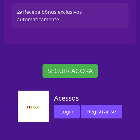
🎁 Receba bônus exclusivos
automaticamente
SEGUIR AGORA
Acessos
Login
Registrar-se