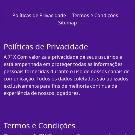
Políticas de Privacidade
Termos e Condições
Sitemap
Políticas de Privacidade
A 71X Com valoriza a privacidade de seus usuários e
está empenhada em proteger todas as informações
pessoais fornecidas durante o uso de nossos canais de
comunicação. Todos os dados coletados são utilizados
exclusivamente para fins de melhoria contínua da
experiência de nossos jogadores.
Termos e Condições