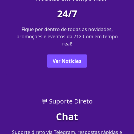
24/7
Fique por dentro de todas as novidades,
promoções e eventos da 71X Com em tempo
real!
Ver Notícias
💬 Suporte Direto
Chat
Suporte direto via Telegram, respostas rápidas e