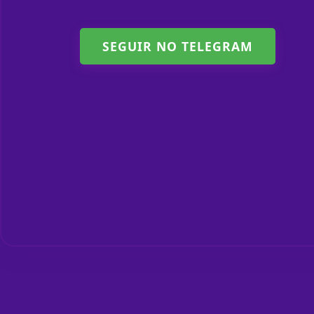
SEGUIR NO TELEGRAM