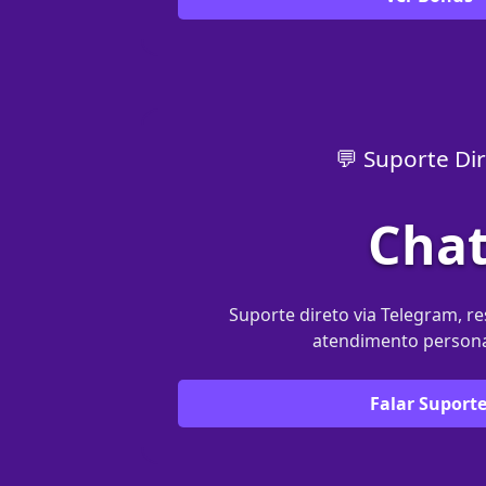
💬 Suporte Di
Cha
Suporte direto via Telegram, r
atendimento persona
Falar Suport