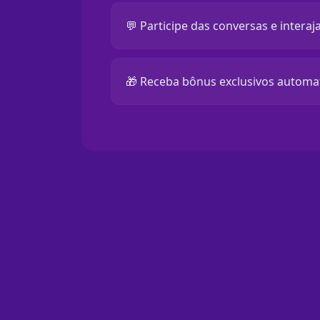
💬 Participe das conversas e interaj
🎁 Receba bônus exclusivos autom