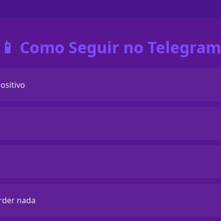
📱 Como Seguir no Telegram
ositivo
erder nada