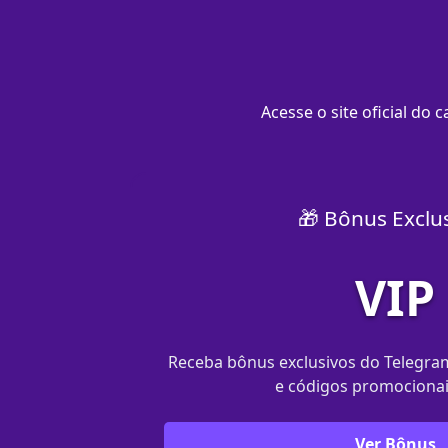
Acesse o site oficial d
🎁 Bônus Exclu
VIP
Receba bônus exclusivos do Telegra
e códigos promocionai
Ver Bônus