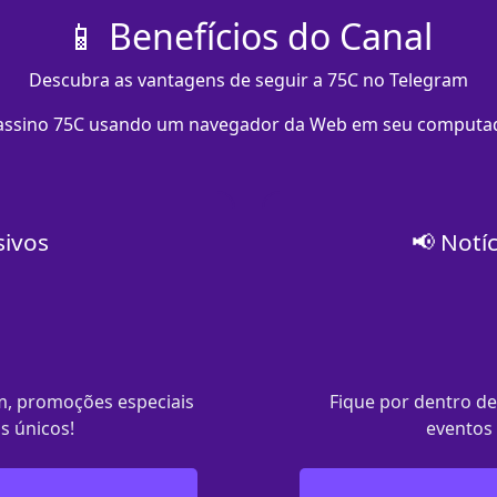
📱 Benefícios do Canal
Descubra as vantagens de seguir a 75C no Telegram
o cassino 75C usando um navegador da Web em seu computad
sivos
📢 Notí
m, promoções especiais
Fique por dentro d
s únicos!
eventos