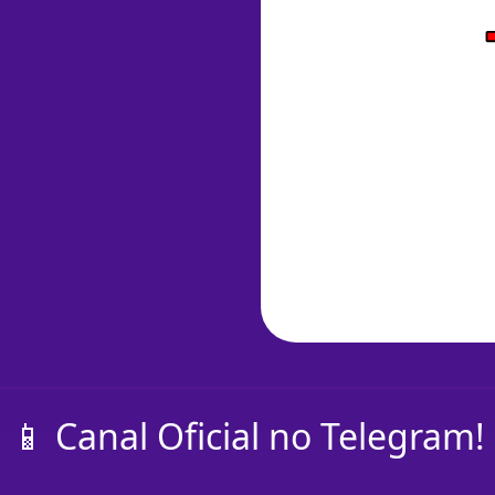
📱 Canal Oficial no Telegram!