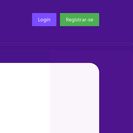
Login
Registrar-se