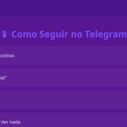
📱 Como Seguir no Telegram
ositivo
al"
erder nada