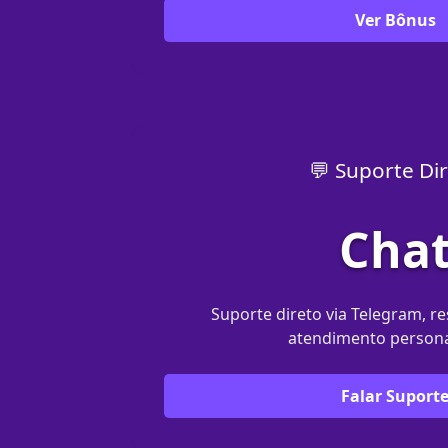
Ver Bônus
💬 Suporte Di
Cha
Suporte direto via Telegram, r
atendimento persona
Falar Suport