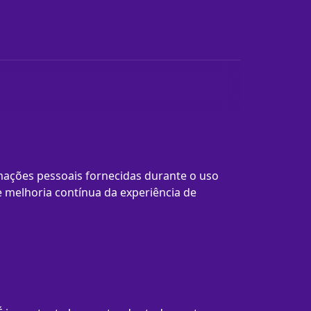
mações pessoais fornecidas durante o uso
e melhoria contínua da experiência de