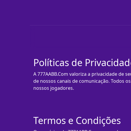
Políticas de Privacida
A 777AABB.Com valoriza a privacidade de s
de nossos canais de comunicação. Todos os 
nossos jogadores.
Termos e Condições