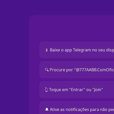
📱 Baixe o app Telegram no seu disp
🔍 Procure por "@777AABB.ComOfici
👆 Toque em "Entrar" ou "Join"
🔔 Ative as notificações para não p