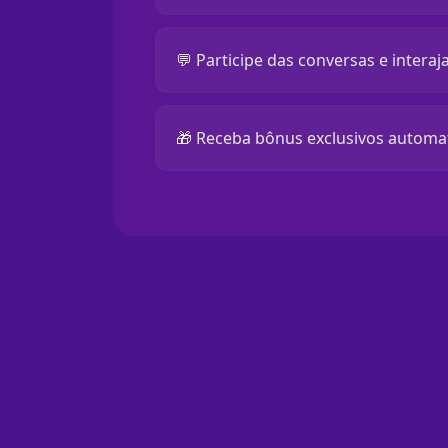
💬 Participe das conversas e interaj
🎁 Receba bônus exclusivos autom