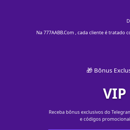
D
Na 777AABB.Com , cada cliente é tratado c
🎁 Bônus Exclu
VIP
Receba bônus exclusivos do Telegra
e códigos promocionai