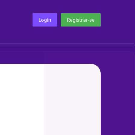
Login
Registrar-se