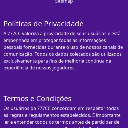
Sitemap
Políticas de Privacidade
A 777CC valoriza a privacidade de seus usuários e está
empenhada em proteger todas as informações
pessoais fornecidas durante o uso de nossos canais de
comunicação. Todos os dados coletados são utilizados
exclusivamente para fins de melhoria contínua da
experiência de nossos jogadores.
Termos e Condições
Os usuários da 777CC concordam em respeitar todas
as regras e regulamentos estabelecidos. É importante
ler e entender todos os termos antes de participar de