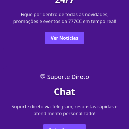
Fique por dentro de todas as novidades,
promoções e eventos da 777CC em tempo real!
Ver Notícias
💬 Suporte Direto
Chat
Suporte direto via Telegram, respostas rápidas e
atendimento personalizado!