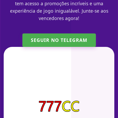
tem acesso a promoções incríveis e uma
experiência de jogo inigualável. Junte-se aos
vencedores agora!
SEGUIR NO TELEGRAM