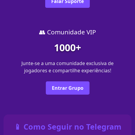
Falar Suporte
👥 Comunidade VIP
1000+
Junte-se a uma comunidade exclusiva de
jogadores e compartilhe experiências!
Entrar Grupo
📱 Como Seguir no Telegram