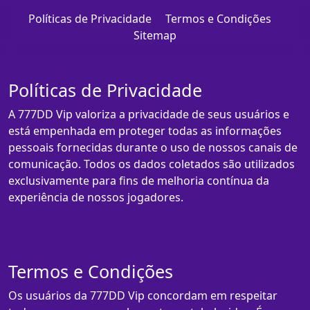
Políticas de Privacidade
Termos e Condições
Sitemap
Políticas de Privacidade
A 777DD Vip valoriza a privacidade de seus usuários e
está empenhada em proteger todas as informações
pessoais fornecidas durante o uso de nossos canais de
comunicação. Todos os dados coletados são utilizados
exclusivamente para fins de melhoria contínua da
experiência de nossos jogadores.
Termos e Condições
Os usuários da 777DD Vip concordam em respeitar