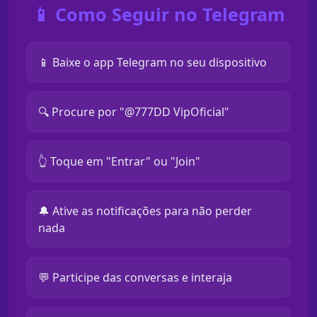
📱 Como Seguir no Telegram
📱 Baixe o app Telegram no seu dispositivo
🔍 Procure por "@777DD VipOficial"
👆 Toque em "Entrar" ou "Join"
🔔 Ative as notificações para não perder
nada
💬 Participe das conversas e interaja