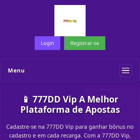
Login
Registrar-se
Menu
📱 777DD Vip A Melhor
Plataforma de Apostas
Cadastre-se na 777DD Vip para ganhar bônus no
cadastro e em cada recarga. Com a 777DD Vip,