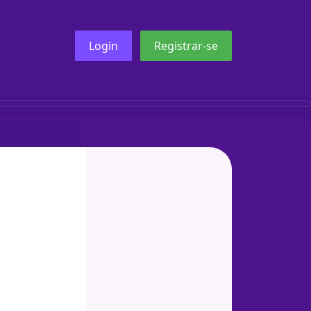
Login
Registrar-se