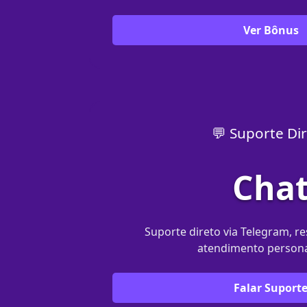
Ver Bônus
💬 Suporte Di
Cha
Suporte direto via Telegram, r
atendimento persona
Falar Suport