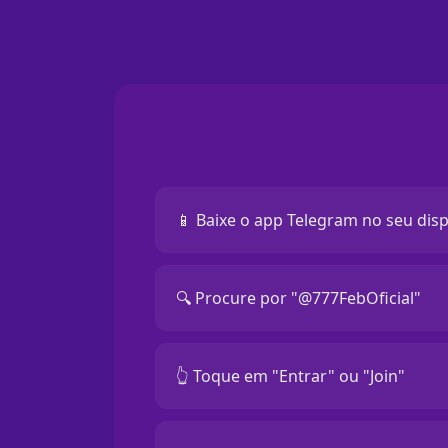
📱 Baixe o app Telegram no seu disp
🔍 Procure por "@777FebOficial"
👆 Toque em "Entrar" ou "Join"