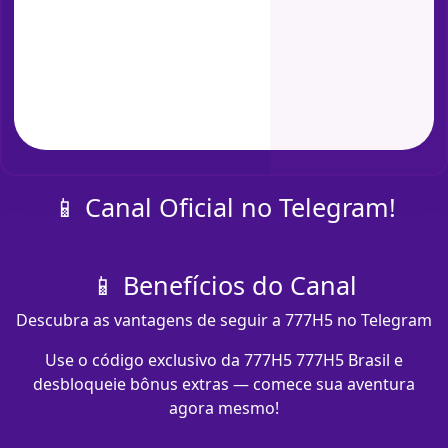
📱 Canal Oficial no Telegram!
📱 Benefícios do Canal
Descubra as vantagens de seguir a 777H5 no Telegram
Use o código exclusivo da 777H5 777H5 Brasil e
desbloqueie bônus extras — comece sua aventura
agora mesmo!