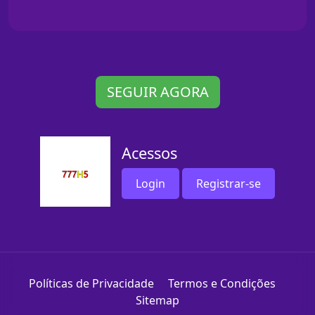
SEGUIR AGORA
Acessos
Login
Registrar-se
Políticas de Privacidade
Termos e Condições
Sitemap