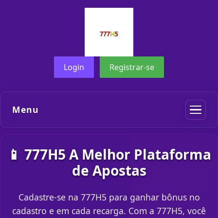
Login
Registrar-se
Menu
📱 777H5 A Melhor Plataforma
de Apostas
Cadastre-se na 777H5 para ganhar bônus no
cadastro e em cada recarga. Com a 777H5, você