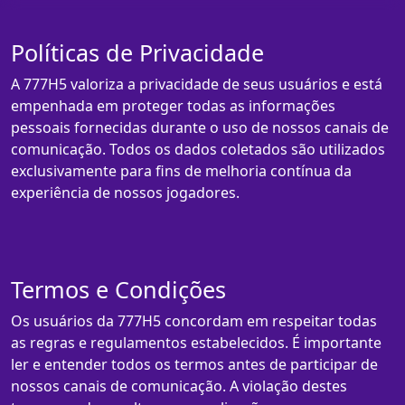
Políticas de Privacidade
A 777H5 valoriza a privacidade de seus usuários e está
empenhada em proteger todas as informações
pessoais fornecidas durante o uso de nossos canais de
comunicação. Todos os dados coletados são utilizados
exclusivamente para fins de melhoria contínua da
experiência de nossos jogadores.
Termos e Condições
Os usuários da 777H5 concordam em respeitar todas
as regras e regulamentos estabelecidos. É importante
ler e entender todos os termos antes de participar de
nossos canais de comunicação. A violação destes