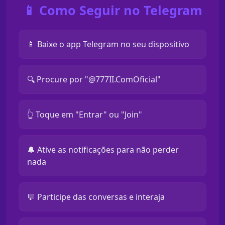
📱 Como Seguir no Telegram
📱 Baixe o app Telegram no seu dispositivo
🔍 Procure por "@777II.ComOficial"
👆 Toque em "Entrar" ou "Join"
🔔 Ative as notificações para não perder
nada
💬 Participe das conversas e interaja