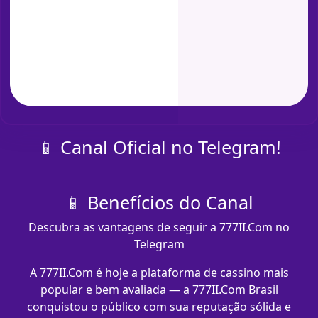
📱 Canal Oficial no Telegram!
📱 Benefícios do Canal
Descubra as vantagens de seguir a 777II.Com no
Telegram
A 777II.Com é hoje a plataforma de cassino mais
popular e bem avaliada — a 777II.Com Brasil
conquistou o público com sua reputação sólida e