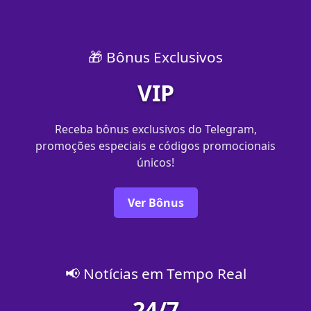
🎁 Bônus Exclusivos
VIP
Receba bônus exclusivos do Telegram,
promoções especiais e códigos promocionais
únicos!
Ver Bônus
📢 Notícias em Tempo Real
24/7