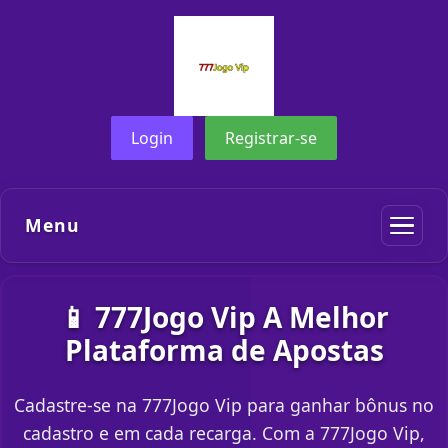
Login
Registrar-se
Menu
📱 777Jogo Vip A Melhor
Plataforma de Apostas
Cadastre-se na 777Jogo Vip para ganhar bônus no
cadastro e em cada recarga. Com a 777Jogo Vip,