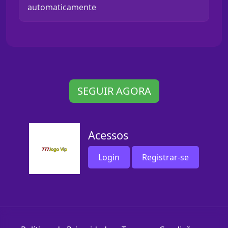
automaticamente
SEGUIR AGORA
Acessos
Login
Registrar-se