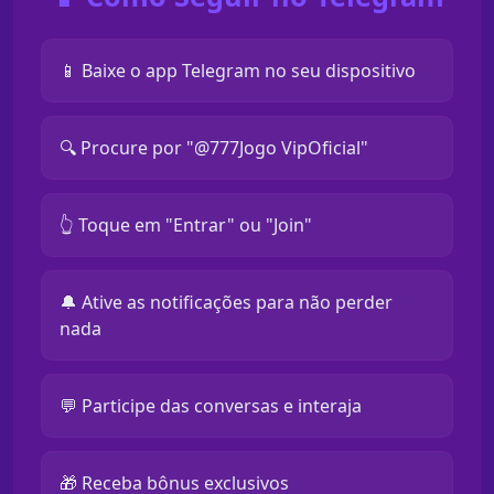
📱 Baixe o app Telegram no seu dispositivo
🔍 Procure por "@777Jogo VipOficial"
👆 Toque em "Entrar" ou "Join"
🔔 Ative as notificações para não perder
nada
💬 Participe das conversas e interaja
🎁 Receba bônus exclusivos