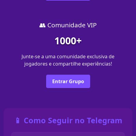
👥 Comunidade VIP
1000+
Junte-se a uma comunidade exclusiva de
jogadores e compartilhe experiências!
Entrar Grupo
📱 Como Seguir no Telegram