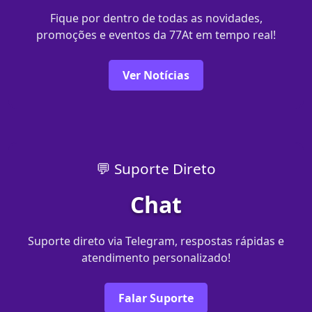
Fique por dentro de todas as novidades,
promoções e eventos da 77At em tempo real!
Ver Notícias
💬 Suporte Direto
Chat
Suporte direto via Telegram, respostas rápidas e
atendimento personalizado!
Falar Suporte