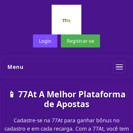
Login
Registrar-se
Menu
📱 77At A Melhor Plataforma
de Apostas
Cadastre-se na 77At para ganhar bônus no
cadastro e em cada recarga. Com a 77At, você tem