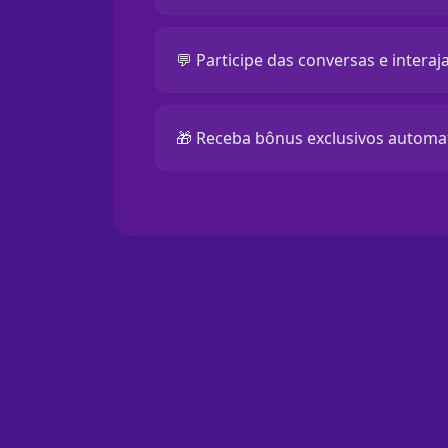
💬 Participe das conversas e interaj
🎁 Receba bônus exclusivos autom