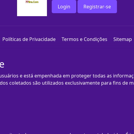
Login
Registrar-se
Políticas de Privacidade
Termos e Condições
Sitemap
de
 usuários e está empenhada em proteger todas as informaç
os coletados são utilizados exclusivamente para fins de m