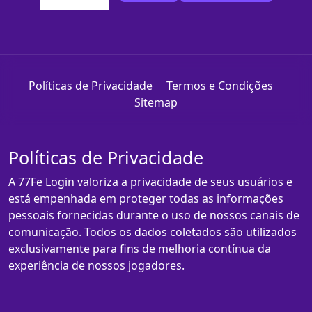
Políticas de Privacidade
Termos e Condições
Sitemap
Políticas de Privacidade
A 77Fe Login valoriza a privacidade de seus usuários e
está empenhada em proteger todas as informações
pessoais fornecidas durante o uso de nossos canais de
comunicação. Todos os dados coletados são utilizados
exclusivamente para fins de melhoria contínua da
experiência de nossos jogadores.