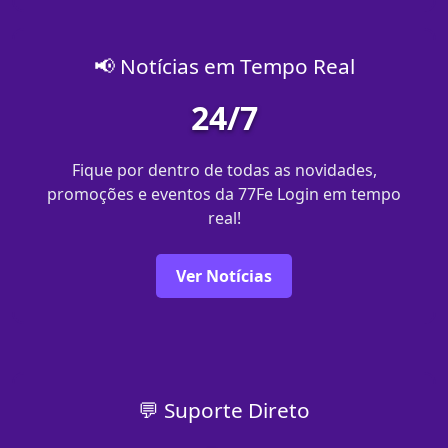
📢 Notícias em Tempo Real
24/7
Fique por dentro de todas as novidades,
promoções e eventos da 77Fe Login em tempo
real!
Ver Notícias
💬 Suporte Direto