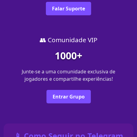
Falar Suporte
👥 Comunidade VIP
1000+
Junte-se a uma comunidade exclusiva de
jogadores e compartilhe experiências!
Entrar Grupo
📱 Como Seguir no Telegram