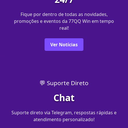
Fique por dentro de todas as novidades,
promoções e eventos da 77QQ Win em tempo
real!
Ver Notícias
💬 Suporte Direto
Chat
Suporte direto via Telegram, respostas rápidas e
atendimento personalizado!