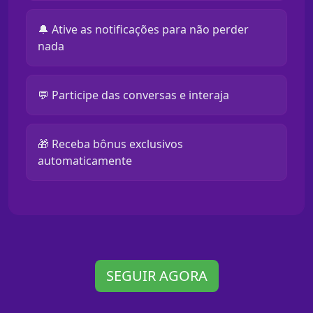
🔔 Ative as notificações para não perder
nada
💬 Participe das conversas e interaja
🎁 Receba bônus exclusivos
automaticamente
SEGUIR AGORA