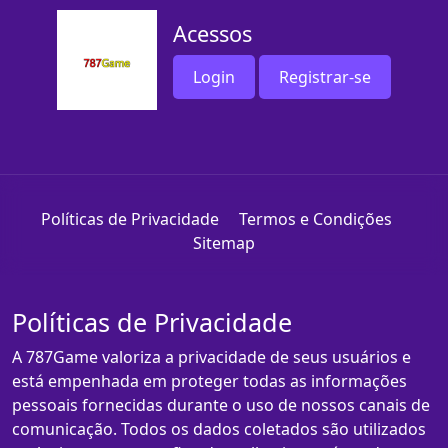
Acessos
Login
Registrar-se
Políticas de Privacidade
Termos e Condições
Sitemap
Políticas de Privacidade
A 787Game valoriza a privacidade de seus usuários e
está empenhada em proteger todas as informações
pessoais fornecidas durante o uso de nossos canais de
comunicação. Todos os dados coletados são utilizados