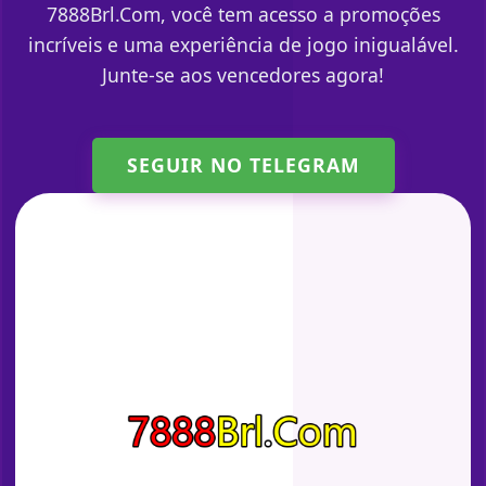
7888Brl.Com, você tem acesso a promoções
incríveis e uma experiência de jogo inigualável.
Junte-se aos vencedores agora!
SEGUIR NO TELEGRAM