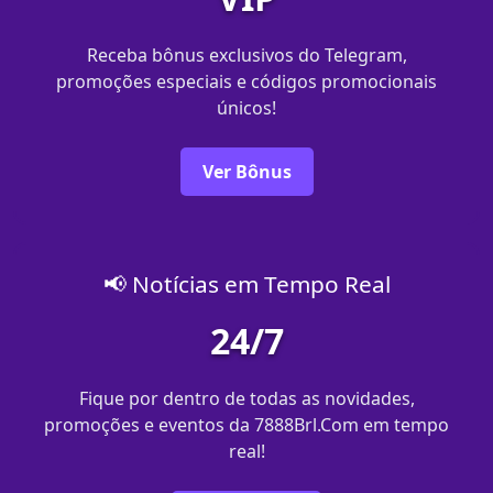
Receba bônus exclusivos do Telegram,
promoções especiais e códigos promocionais
únicos!
Ver Bônus
📢 Notícias em Tempo Real
24/7
Fique por dentro de todas as novidades,
promoções e eventos da 7888Brl.Com em tempo
real!