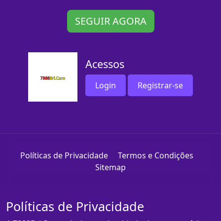
SEGUIR AGORA
Acessos
Login
Registrar-se
Políticas de Privacidade
Termos e Condições
Sitemap
Políticas de Privacidade