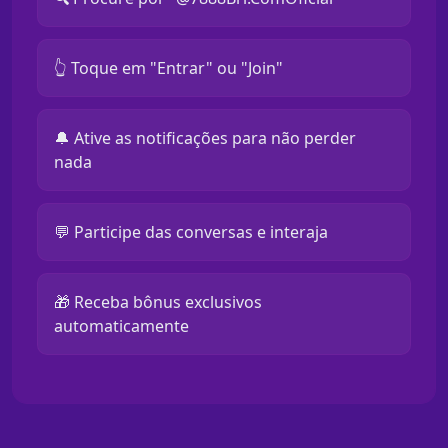
👆 Toque em "Entrar" ou "Join"
🔔 Ative as notificações para não perder
nada
💬 Participe das conversas e interaja
🎁 Receba bônus exclusivos
automaticamente