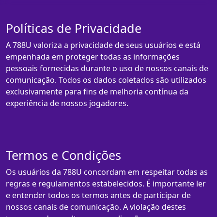
Políticas de Privacidade
A 788U valoriza a privacidade de seus usuários e está
empenhada em proteger todas as informações
pessoais fornecidas durante o uso de nossos canais de
comunicação. Todos os dados coletados são utilizados
exclusivamente para fins de melhoria contínua da
experiência de nossos jogadores.
Termos e Condições
Os usuários da 788U concordam em respeitar todas as
regras e regulamentos estabelecidos. É importante ler
e entender todos os termos antes de participar de
nossos canais de comunicação. A violação destes