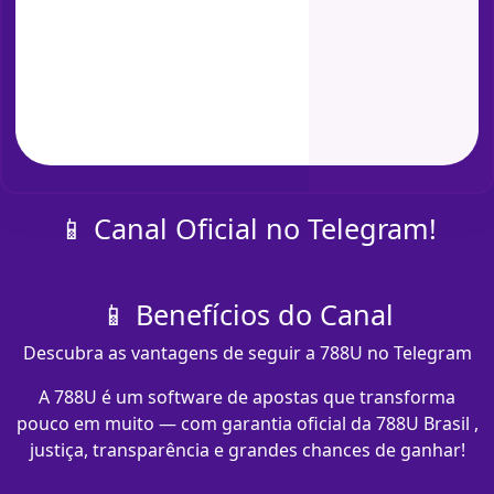
📱 Canal Oficial no Telegram!
📱 Benefícios do Canal
Descubra as vantagens de seguir a 788U no Telegram
A 788U é um software de apostas que transforma
pouco em muito — com garantia oficial da 788U Brasil ,
justiça, transparência e grandes chances de ganhar!