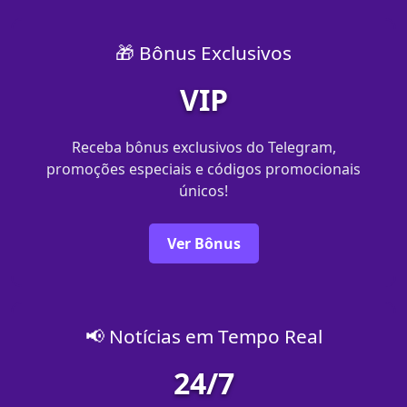
🎁 Bônus Exclusivos
VIP
Receba bônus exclusivos do Telegram,
promoções especiais e códigos promocionais
únicos!
Ver Bônus
📢 Notícias em Tempo Real
24/7