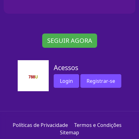
SEGUIR AGORA
Acessos
Login
Registrar-se
Políticas de Privacidade
Termos e Condições
Sitemap