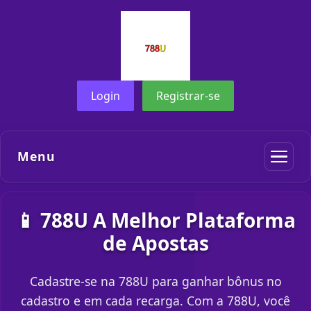
Login
Registrar-se
Menu
📱 788U A Melhor Plataforma
de Apostas
Cadastre-se na 788U para ganhar bônus no
cadastro e em cada recarga. Com a 788U, você