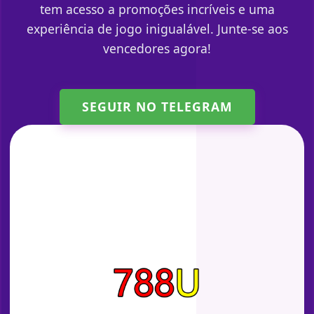
tem acesso a promoções incríveis e uma
experiência de jogo inigualável. Junte-se aos
vencedores agora!
SEGUIR NO TELEGRAM