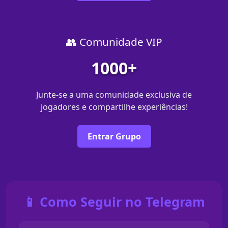
👥 Comunidade VIP
1000+
Junte-se a uma comunidade exclusiva de
jogadores e compartilhe experiências!
Entrar Grupo
📱 Como Seguir no Telegram