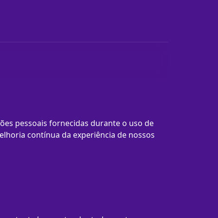
ões pessoais fornecidas durante o uso de
elhoria contínua da experiência de nossos