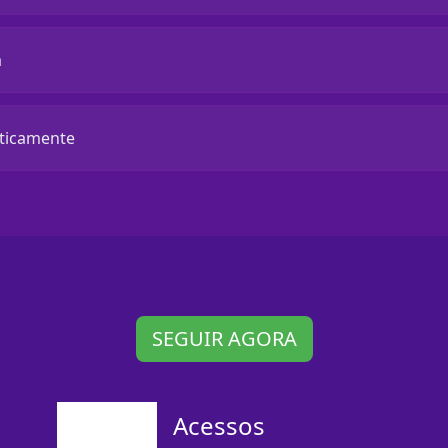
a
aticamente
SEGUIR AGORA
Acessos