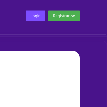
Login
Registrar-se