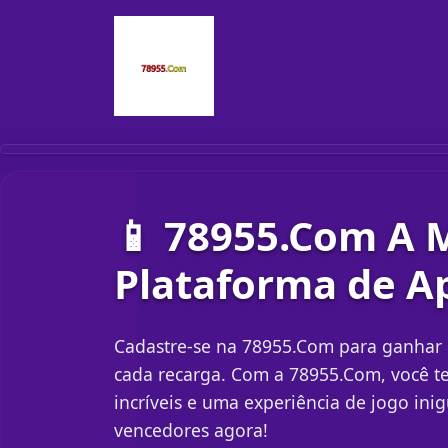
📱 78955.Com A 
Plataforma de A
Cadastre-se na 78955.Com para ganhar
cada recarga. Com a 78955.Com, você 
incríveis e uma experiência de jogo inig
vencedores agora!