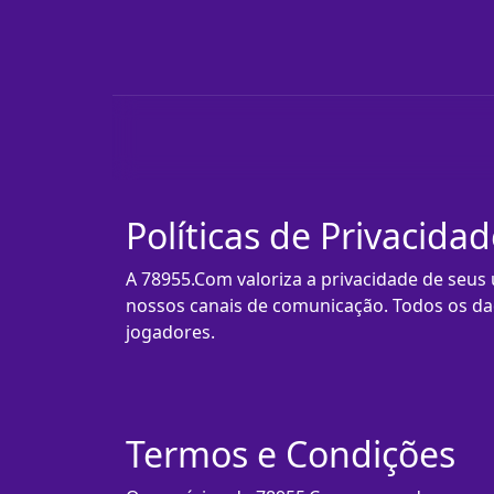
Políticas de Privacida
A 78955.Com valoriza a privacidade de seu
nossos canais de comunicação. Todos os dad
jogadores.
Termos e Condições