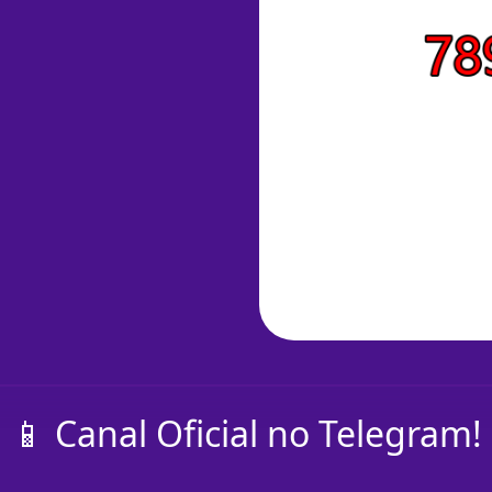
📱 Canal Oficial no Telegram!