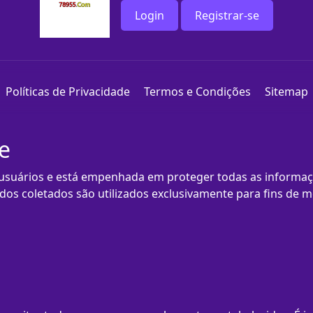
Login
Registrar-se
Políticas de Privacidade
Termos e Condições
Sitemap
de
s usuários e está empenhada em proteger todas as informaç
os coletados são utilizados exclusivamente para fins de m