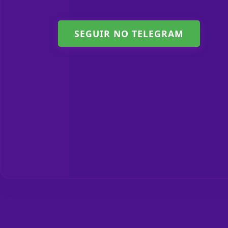
SEGUIR NO TELEGRAM