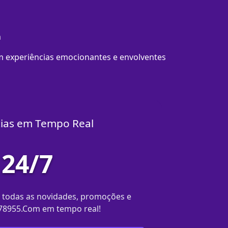
m
m experiências emocionantes e envolventes
cias em Tempo Real
24/7
e todas as novidades, promoções e
78955.Com em tempo real!