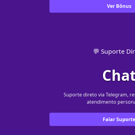
Ver Bônus
💬 Suporte Di
Cha
Suporte direto via Telegram, r
atendimento persona
Falar Suport