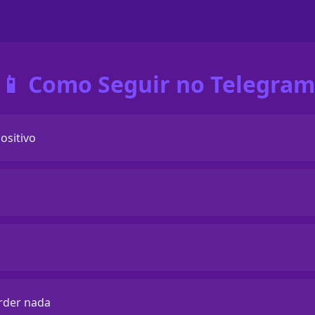
📱 Como Seguir no Telegram
ositivo
erder nada