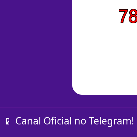
📱 Canal Oficial no Telegram!