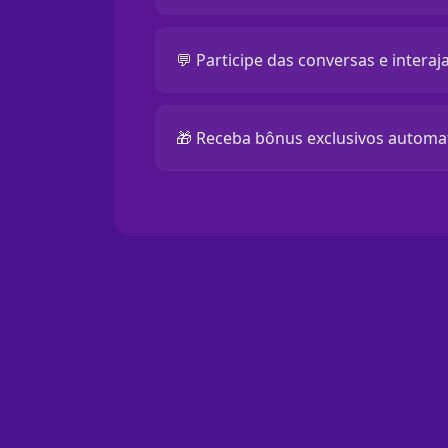
💬 Participe das conversas e interaj
🎁 Receba bônus exclusivos autom