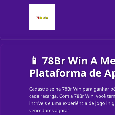
📱 78Br Win A M
Plataforma de A
Cadastre-se na 78Br Win para ganhar b
cada recarga. Com a 78Br Win, você te
incríveis e uma experiência de jogo inig
vencedores agora!