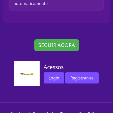
automaticamente
SEGUIR AGORA
Acessos
Login
Registrar-se