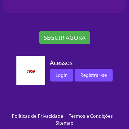
SEGUIR AGORA
Acessos
Login
Registrar-se
Políticas de Privacidade
Termos e Condições
Sitemap