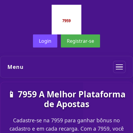
Login
Registrar-se
Menu
📱 7959 A Melhor Plataforma
de Apostas
Cadastre-se na 7959 para ganhar bônus no
cadastro e em cada recarga. Com a 7959, você