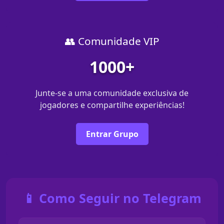
👥 Comunidade VIP
1000+
Junte-se a uma comunidade exclusiva de
jogadores e compartilhe experiências!
Entrar Grupo
📱 Como Seguir no Telegram