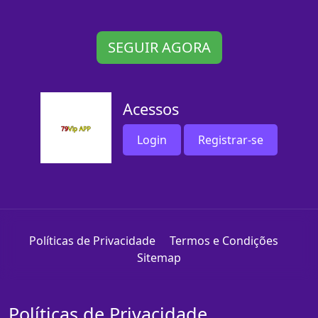
SEGUIR AGORA
Acessos
Login
Registrar-se
Políticas de Privacidade
Termos e Condições
Sitemap
Políticas de Privacidade