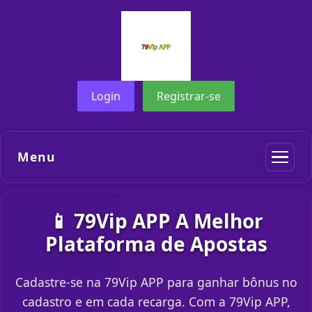
Login
Registrar-se
Menu
📱 79Vip APP A Melhor
Plataforma de Apostas
Cadastre-se na 79Vip APP para ganhar bônus no
cadastro e em cada recarga. Com a 79Vip APP,