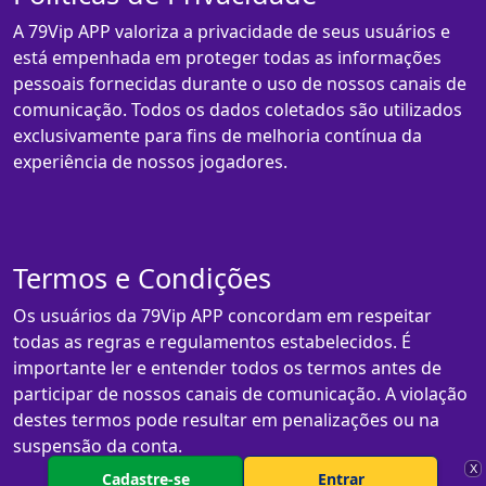
A 79Vip APP valoriza a privacidade de seus usuários e
está empenhada em proteger todas as informações
pessoais fornecidas durante o uso de nossos canais de
comunicação. Todos os dados coletados são utilizados
exclusivamente para fins de melhoria contínua da
experiência de nossos jogadores.
Termos e Condições
Os usuários da 79Vip APP concordam em respeitar
todas as regras e regulamentos estabelecidos. É
importante ler e entender todos os termos antes de
participar de nossos canais de comunicação. A violação
destes termos pode resultar em penalizações ou na
suspensão da conta.
X
Cadastre-se
Entrar