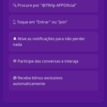
🔍 Procure por "@79Vip APPOficial"
👆 Toque em "Entrar" ou "Join"
🔔 Ative as notificações para não perder
nada
💬 Participe das conversas e interaja
🎁 Receba bônus exclusivos
automaticamente