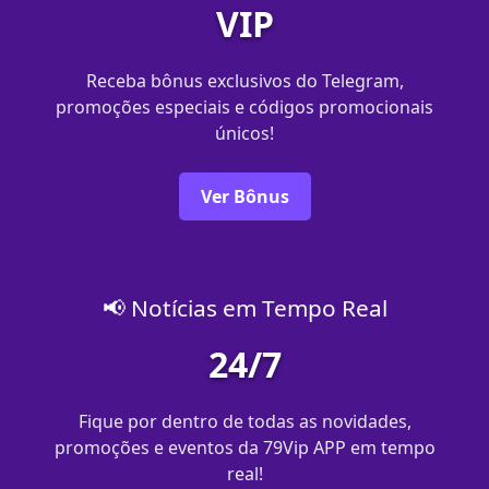
VIP
Receba bônus exclusivos do Telegram,
promoções especiais e códigos promocionais
únicos!
Ver Bônus
📢 Notícias em Tempo Real
24/7
Fique por dentro de todas as novidades,
promoções e eventos da 79Vip APP em tempo
real!