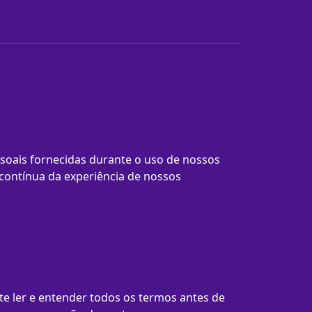
ssoais fornecidas durante o uso de nossos
 contínua da experiência de nossos
e ler e entender todos os termos antes de