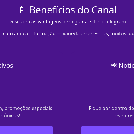
📱 Benefícios do Canal
Descubra as vantagens de seguir a 7FF no Telegram
il com ampla informação — variedade de estilos, muitos jog
sivos
📢 Notí
m, promoções especiais
Fique por dentro d
s únicos!
eventos