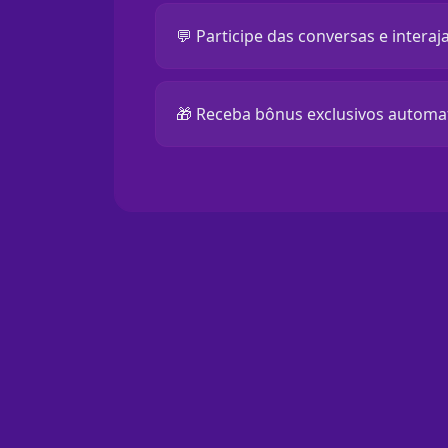
💬 Participe das conversas e interaj
🎁 Receba bônus exclusivos autom