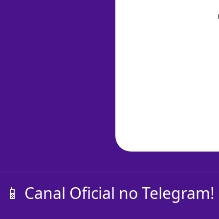
📱 Canal Oficial no Telegram!