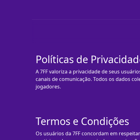
Políticas de Privacida
A 7FF valoriza a privacidade de seus usuár
canais de comunicação. Todos os dados cole
jogadores.
Termos e Condições
Os usuários da 7FF concordam em respeitar 