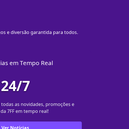
os e diversão garantida para todos.
cias em Tempo Real
24/7
e todas as novidades, promoções e
 da 7FF em tempo real!
Ver Notícias