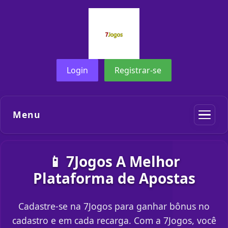
Login
Registrar-se
Menu
📱 7Jogos A Melhor
Plataforma de Apostas
Cadastre-se na 7Jogos para ganhar bônus no
cadastro e em cada recarga. Com a 7Jogos, você