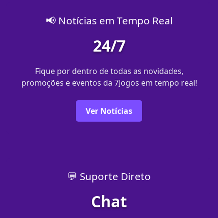
📢 Notícias em Tempo Real
24/7
Fique por dentro de todas as novidades,
promoções e eventos da 7Jogos em tempo real!
Ver Notícias
💬 Suporte Direto
Chat