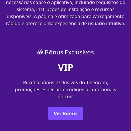
necessárias sobre o aplicativo, incluindo requisitos do
sistema, instruções de instalação e recursos
disponíveis. A página é otimizada para carregamento
rápido e oferece uma experiência de usuário intuitiva.
🎁 Bônus Exclusivos
VIP
Receba bônus exclusivos do Telegram,
promoções especiais e códigos promocionais
únicos!
Ver Bônus