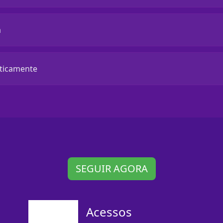
a
aticamente
SEGUIR AGORA
Acessos