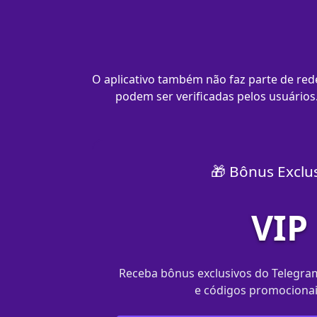
O aplicativo também não faz parte de red
podem ser verificadas pelos usuários
🎁 Bônus Exclu
VIP
Receba bônus exclusivos do Telegra
e códigos promocionai