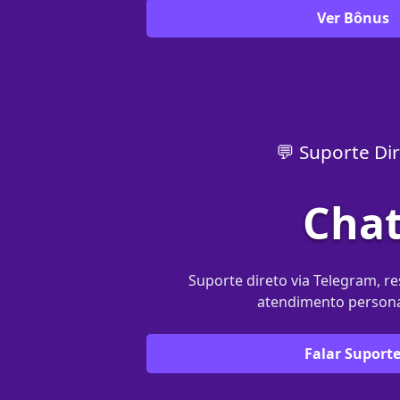
Ver Bônus
💬 Suporte Di
Cha
Suporte direto via Telegram, r
atendimento persona
Falar Suport