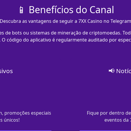
📱 Benefícios do Canal
Descubra as vantagens de seguir a 7XX Casino no Telegra
es de bots ou sistemas de mineração de criptomoedas. Tod
. O código do aplicativo é regularmente auditado por espe
sivos
📢 Notí
m, promoções especiais
Fique por dentro d
s únicos!
eventos da 