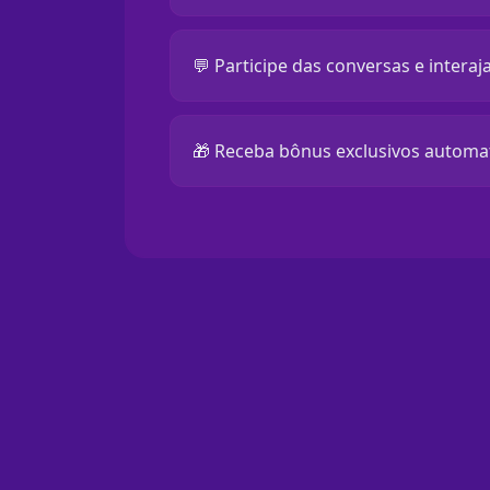
💬 Participe das conversas e interaj
🎁 Receba bônus exclusivos autom