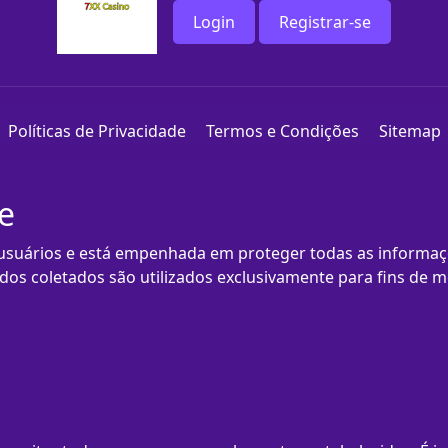
Login
Registrar-se
Políticas de Privacidade
Termos e Condições
Sitemap
de
s usuários e está empenhada em proteger todas as informaç
os coletados são utilizados exclusivamente para fins de m