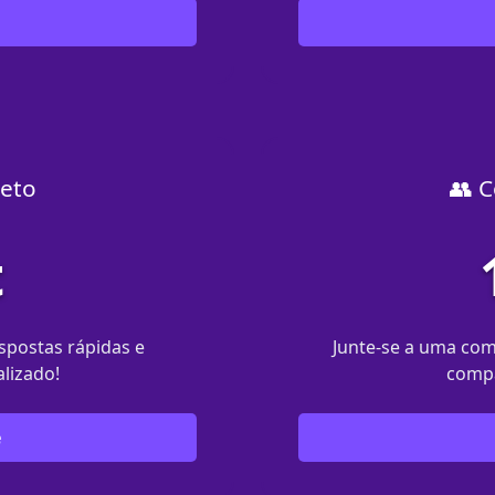
reto
👥 
t
espostas rápidas e
Junte-se a uma com
lizado!
compa
e