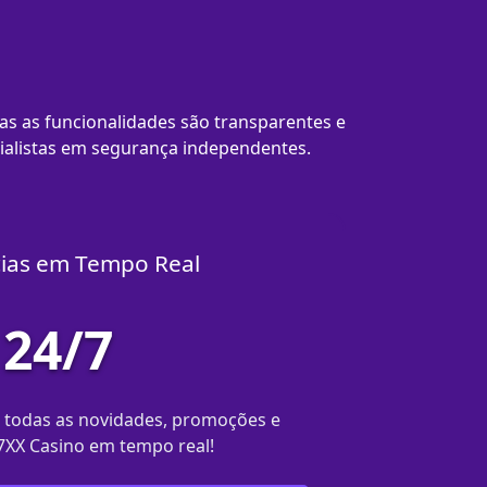
m
as as funcionalidades são transparentes e
cialistas em segurança independentes.
cias em Tempo Real
24/7
e todas as novidades, promoções e
7XX Casino em tempo real!