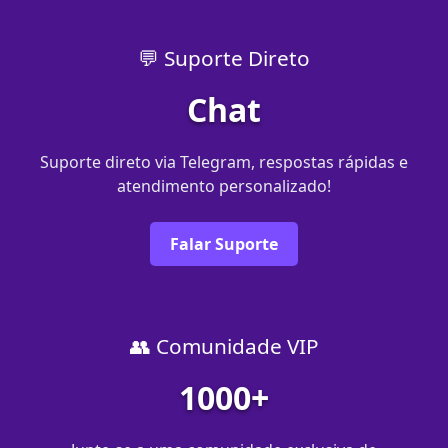
💬 Suporte Direto
Chat
Suporte direto via Telegram, respostas rápidas e
atendimento personalizado!
Falar Suporte
👥 Comunidade VIP
1000+