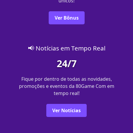
únicos!
Ver Bônus
📢 Notícias em Tempo Real
24/7
Fique por dentro de todas as novidades,
promoções e eventos da 80Game Com em
tempo real!
Ver Notícias