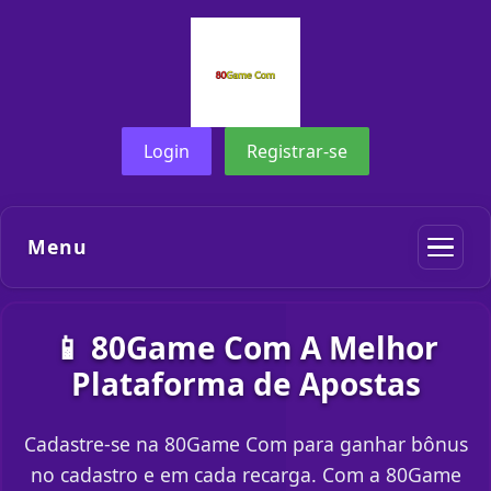
Login
Registrar-se
Menu
📱 80Game Com A Melhor
Plataforma de Apostas
Cadastre-se na 80Game Com para ganhar bônus
no cadastro e em cada recarga. Com a 80Game