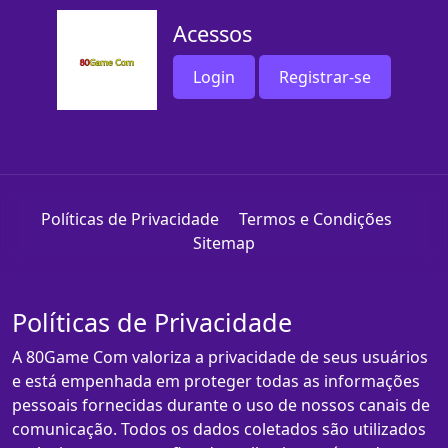
Acessos
Login
Registrar-se
Políticas de Privacidade
Termos e Condições
Sitemap
Políticas de Privacidade
A 80Game Com valoriza a privacidade de seus usuários
e está empenhada em proteger todas as informações
pessoais fornecidas durante o uso de nossos canais de
comunicação. Todos os dados coletados são utilizados