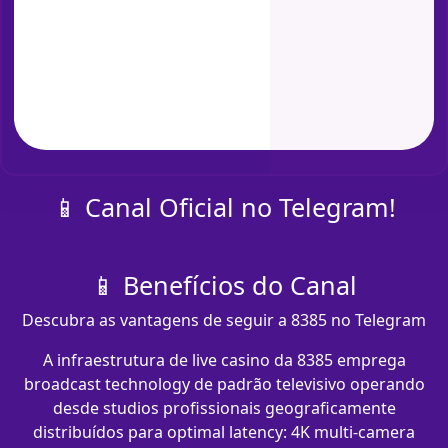
📱 Canal Oficial no Telegram!
📱 Benefícios do Canal
Descubra as vantagens de seguir a 8385 no Telegram
A infraestrutura de live casino da 8385 emprega
broadcast technology de padrão televisivo operando
desde studios profissionais geograficamente
distribuídos para optimal latency: 4K multi-camera