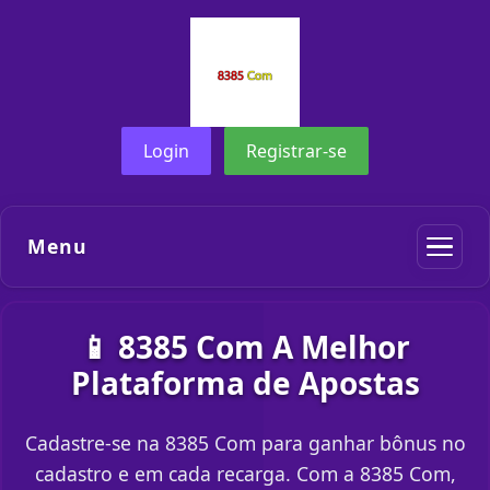
Login
Registrar-se
Menu
📱 8385 Com A Melhor
Plataforma de Apostas
Cadastre-se na 8385 Com para ganhar bônus no
cadastro e em cada recarga. Com a 8385 Com,