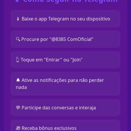
📱 Baixe o app Telegram no seu dispositivo
🔍 Procure por "@8385 ComOficial"
👆 Toque em "Entrar" ou "Join"
🔔 Ative as notificações para não perder
nada
💬 Participe das conversas e interaja
🎁 Receba bônus exclusivos