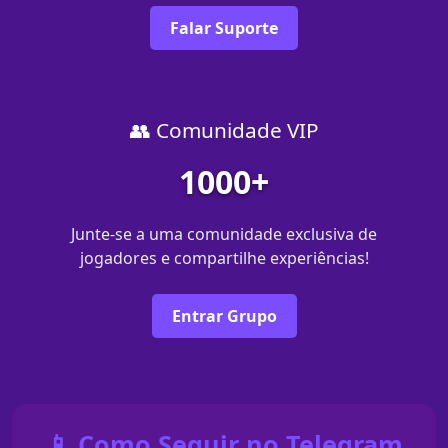
Falar Suporte
👥 Comunidade VIP
1000+
Junte-se a uma comunidade exclusiva de
jogadores e compartilhe experiências!
Entrar Grupo
📱 Como Seguir no Telegram