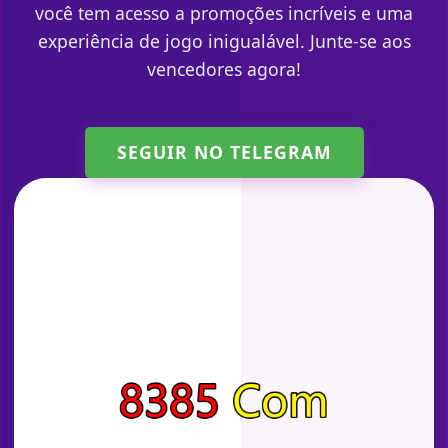
você tem acesso a promoções incríveis e uma
experiência de jogo inigualável. Junte-se aos
vencedores agora!
SEGUIR NO TELEGRAM