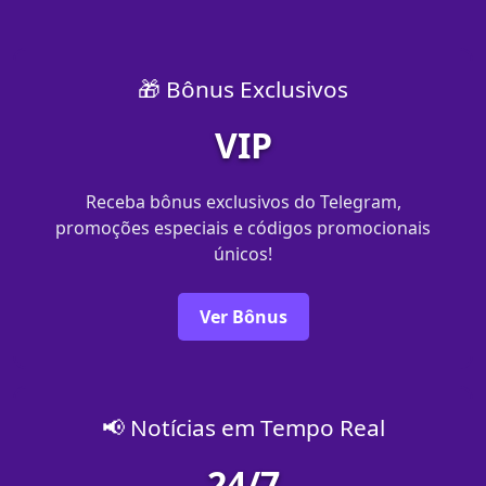
🎁 Bônus Exclusivos
VIP
Receba bônus exclusivos do Telegram,
promoções especiais e códigos promocionais
únicos!
Ver Bônus
📢 Notícias em Tempo Real
24/7