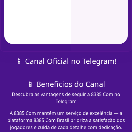
📱 Canal Oficial no Telegram!
📱 Benefícios do Canal
Descubra as vantagens de seguir a 8385 Com no
Telegram
A 8385 Com mantém um serviço de excelência — a
plataforma 8385 Com Brasil prioriza a satisfação dos
jogadores e cuida de cada detalhe com dedicação.